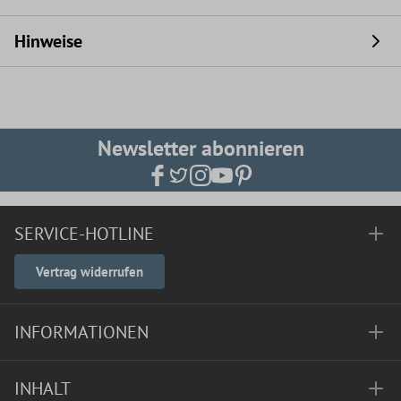
Hinweise
Newsletter abonnieren
SERVICE-HOTLINE
Vertrag widerrufen
INFORMATIONEN
INHALT