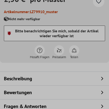
Artikelnummer:
LZ79910_muster
Nicht mehr verfügbar
Bitte benachrichtigen Sie mich, sobald der Artikel
wieder verfügbar ist
Mosafil Fragen
Preisalarm
Teilen
Beschreibung
Bewertungen
Fragen & Antworten