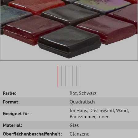
Farbe:
Rot
, Schwarz
Format:
Quadratisch
Im Haus
, Duschwand
, Wand
,
Geeignet für:
Badezimmer
, Innen
Material:
Glas
Oberflächenbeschaffenheit:
Glänzend