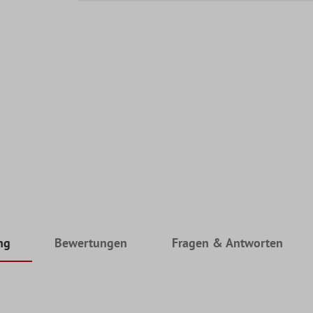
ng
Bewertungen
Fragen & Antworten