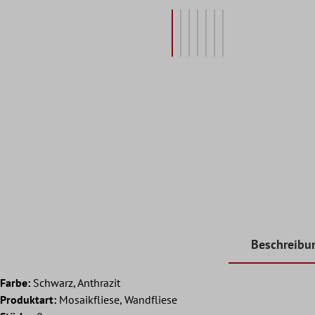
Beschreibu
Farbe:
Schwarz, Anthrazit
Produktart:
Mosaikfliese, Wandfliese