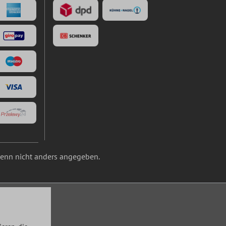
nn nicht anders angegeben.