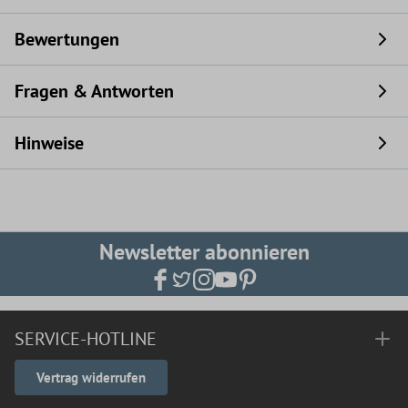
Bewertungen
Fragen & Antworten
Hinweise
Newsletter abonnieren
SERVICE-HOTLINE
Vertrag widerrufen