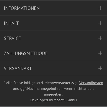
INFORMATIONEN
INHALT
SERVICE
ZAHLUNGSMETHODE
VERSANDART
* Alle Preise inkl. gesetzl. Mehrwertsteuer zzgl.
Versandkosten
und ggf. Nachnahmegebühren, wenn nicht anders
angegeben.
Developed by Mosafil GmbH