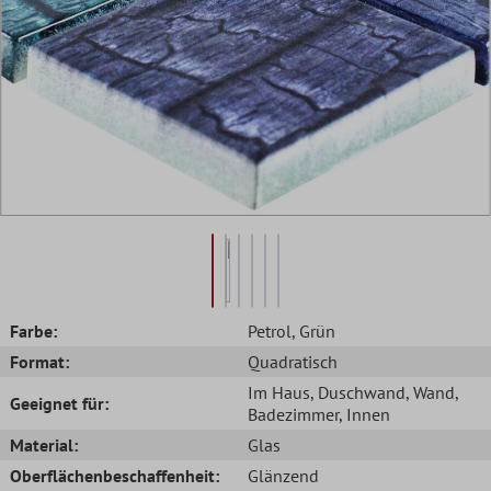
Farbe:
Petrol
, Grün
Format:
Quadratisch
Im Haus
, Duschwand
, Wand
,
Geeignet für:
Badezimmer
, Innen
Material:
Glas
Oberflächenbeschaffenheit:
Glänzend