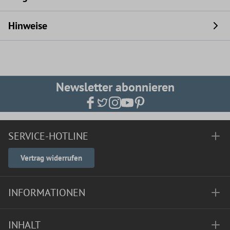
Hinweise
Newsletter abonnieren
SERVICE-HOTLINE
Vertrag widerrufen
INFORMATIONEN
INHALT