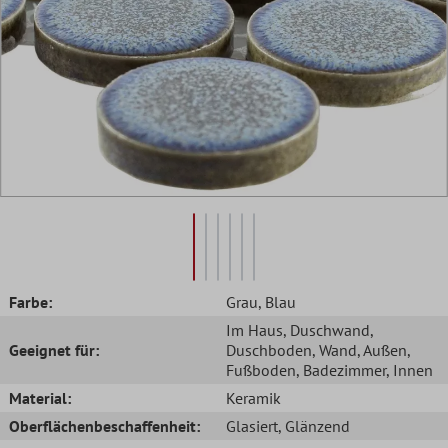
Farbe:
Grau
, Blau
Im Haus
, Duschwand
,
Geeignet für:
Duschboden
, Wand
, Außen
,
Fußboden
, Badezimmer
, Innen
Material:
Keramik
Oberflächenbeschaffenheit:
Glasiert
, Glänzend