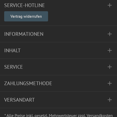
SERVICE-HOTLINE
Vertrag widerrufen
INFORMATIONEN
INHALT
SERVICE
ZAHLUNGSMETHODE
VERSANDART
* Alle Preise inkl. gesetzl. Mehrwertsteuer zzgl.
Versandkosten