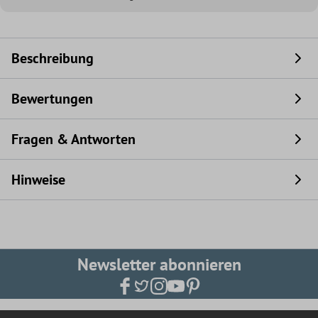
Beschreibung
Bewertungen
Fragen & Antworten
Hinweise
Newsletter abonnieren