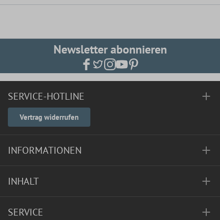
Newsletter abonnieren
SERVICE-HOTLINE
Vertrag widerrufen
INFORMATIONEN
INHALT
SERVICE