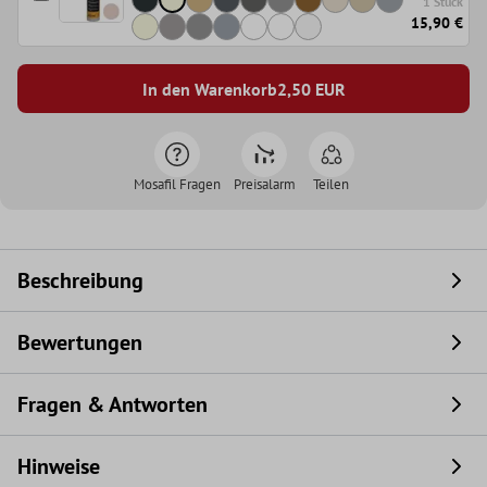
1 Stück
15,90 €
In den Warenkorb
2,50
EUR
Mosafil Fragen
Preisalarm
Teilen
Beschreibung
Bewertungen
Fragen & Antworten
Hinweise