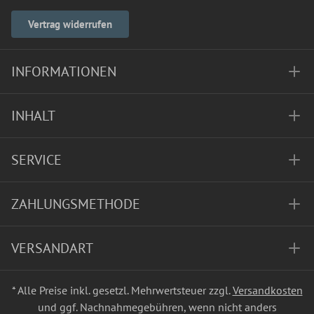
Vertrag widerrufen
INFORMATIONEN
INHALT
SERVICE
ZAHLUNGSMETHODE
VERSANDART
* Alle Preise inkl. gesetzl. Mehrwertsteuer zzgl.
Versandkosten
und ggf. Nachnahmegebühren, wenn nicht anders