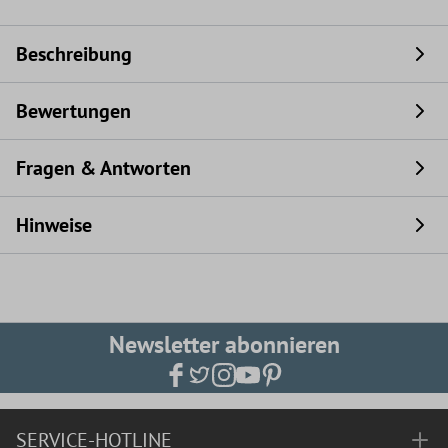
Beschreibung
Bewertungen
Fragen & Antworten
Hinweise
Newsletter abonnieren
SERVICE-HOTLINE