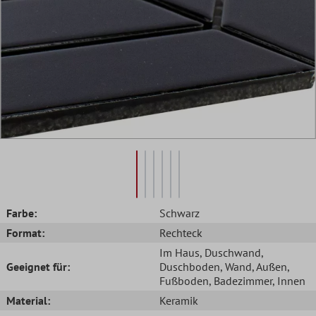
Farbe:
Schwarz
Format:
Rechteck
Im Haus
, Duschwand
,
Geeignet für:
Duschboden
, Wand
, Außen
,
Fußboden
, Badezimmer
, Innen
Material:
Keramik