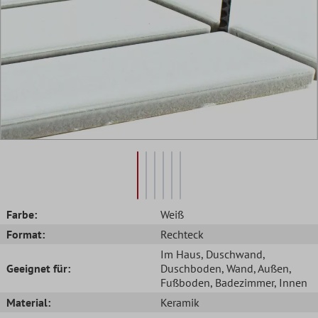
Farbe:
Weiß
Format:
Rechteck
Im Haus
, Duschwand
,
Geeignet für:
Duschboden
, Wand
, Außen
,
Fußboden
, Badezimmer
, Innen
Material:
Keramik