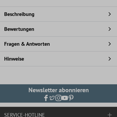
Beschreibung
Bewertungen
Fragen & Antworten
Hinweise
Newsletter abonnieren
SERVICE-HOTLINE