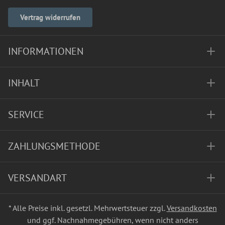
Vertrag widerrufen
INFORMATIONEN
INHALT
SERVICE
ZAHLUNGSMETHODE
VERSANDART
* Alle Preise inkl. gesetzl. Mehrwertsteuer zzgl.
Versandkosten
und ggf. Nachnahmegebühren, wenn nicht anders