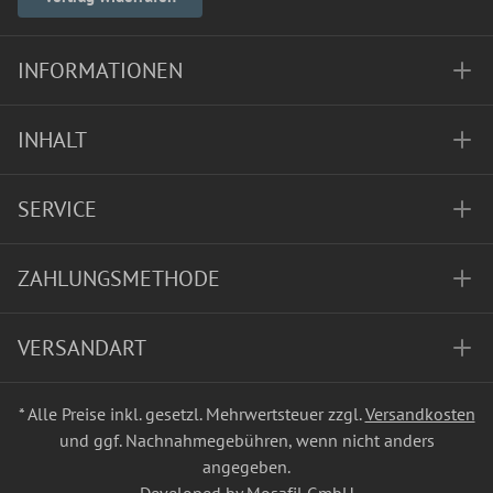
INFORMATIONEN
INHALT
SERVICE
ZAHLUNGSMETHODE
VERSANDART
* Alle Preise inkl. gesetzl. Mehrwertsteuer zzgl.
Versandkosten
und ggf. Nachnahmegebühren, wenn nicht anders
angegeben.