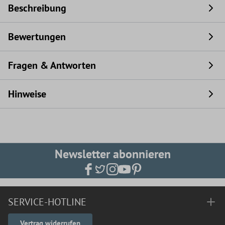
Beschreibung
Bewertungen
Fragen & Antworten
Hinweise
Newsletter abonnieren
SERVICE-HOTLINE
Vertrag widerrufen