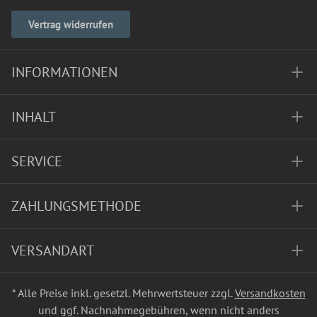
Vertrag widerrufen
INFORMATIONEN
INHALT
SERVICE
ZAHLUNGSMETHODE
VERSANDART
* Alle Preise inkl. gesetzl. Mehrwertsteuer zzgl.
Versandkosten
und ggf. Nachnahmegebühren, wenn nicht anders