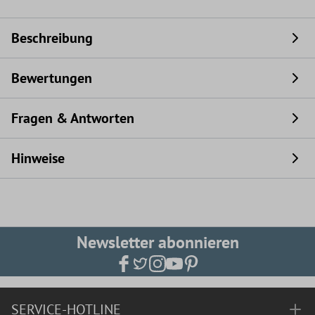
Beschreibung
Bewertungen
Fragen & Antworten
Hinweise
Newsletter abonnieren
SERVICE-HOTLINE