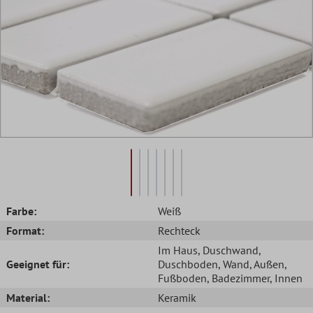
Farbe:
Weiß
Format:
Rechteck
Im Haus
, Duschwand
,
Geeignet für:
Duschboden
, Wand
, Außen
,
Fußboden
, Badezimmer
, Innen
Material:
Keramik