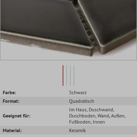
Farbe:
Schwarz
Format:
Quadratisch
Im Haus
, Duschwand
,
Geeignet für:
Duschboden
, Wand
, Außen
,
Fußboden
, Innen
Material:
Keramik