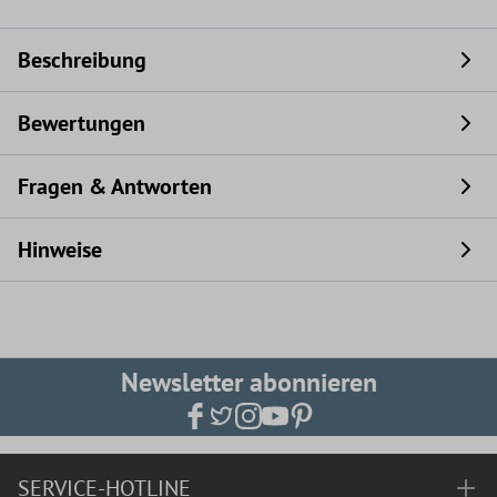
Beschreibung
Bewertungen
Fragen & Antworten
Hinweise
Newsletter abonnieren
SERVICE-HOTLINE