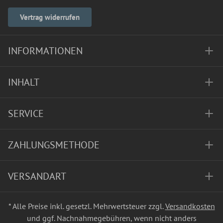
Vertrag widerrufen
INFORMATIONEN
INHALT
SERVICE
ZAHLUNGSMETHODE
VERSANDART
* Alle Preise inkl. gesetzl. Mehrwertsteuer zzgl.
Versandkosten
und ggf. Nachnahmegebühren, wenn nicht anders