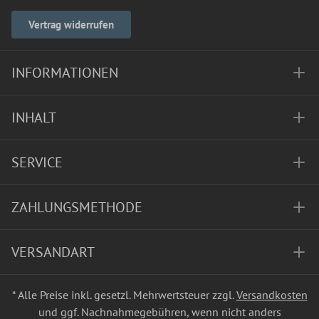
Vertrag widerrufen
INFORMATIONEN
INHALT
SERVICE
ZAHLUNGSMETHODE
VERSANDART
* Alle Preise inkl. gesetzl. Mehrwertsteuer zzgl.
Versandkosten
und ggf. Nachnahmegebühren, wenn nicht anders