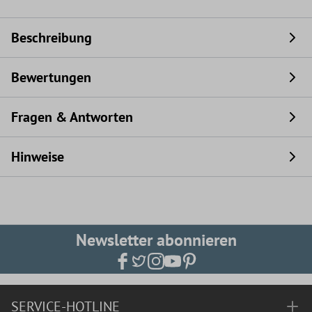
Beschreibung
Bewertungen
Fragen & Antworten
Hinweise
Newsletter abonnieren
SERVICE-HOTLINE