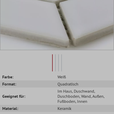
Farbe:
Weiß
Format:
Quadratisch
Im Haus
, Duschwand
,
Geeignet für:
Duschboden
, Wand
, Außen
,
Fußboden
, Innen
Material:
Keramik