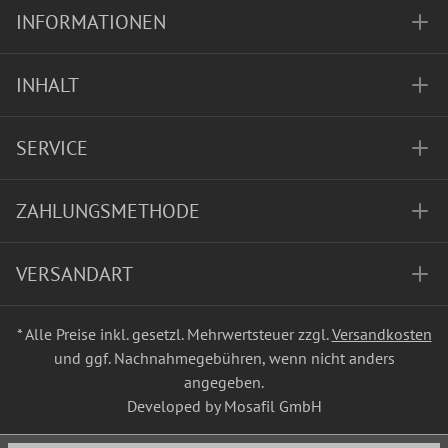
INFORMATIONEN
INHALT
SERVICE
ZAHLUNGSMETHODE
VERSANDART
* Alle Preise inkl. gesetzl. Mehrwertsteuer zzgl.
Versandkosten
und ggf. Nachnahmegebühren, wenn nicht anders
angegeben.
Developed by Mosafil GmbH