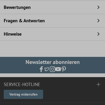
Bewertungen
Fragen & Antworten
Hinweise
Newsletter abonnieren
SERVICE-HOTLINE
Vertrag widerrufen