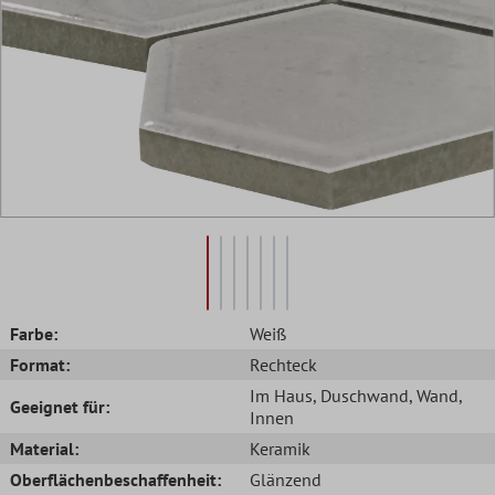
Farbe:
Weiß
Format:
Rechteck
Im Haus
, Duschwand
, Wand
,
Geeignet für:
Innen
Material:
Keramik
Oberflächenbeschaffenheit:
Glänzend