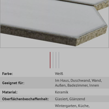
Farbe:
Weiß
Im Haus
, Duschwand
, Wand
,
Geeignet für:
Außen
, Badezimmer
, Innen
Material:
Keramik
Oberflächenbeschaffenheit:
Glasiert
, Glänzend
Wintergarten
, Küche
,