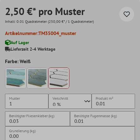
2,50 €* pro Muster
Inhalt:
0.01 Quadratmeter
(250,00 €* / 1 Quadratmeter)
Artikelnummer:
TM35004_muster
Auf Lager
Lieferzeit 2-4 Werktage
Farbe: Weiß
Muster
Verschnitt
Produkt
m²
Benötigter Fliesenkleber (kg)
Benötigte Fugenmasse (kg)
Grundierung (kg)