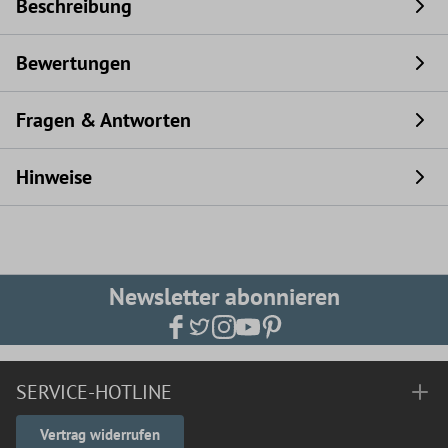
Beschreibung
Bewertungen
Fragen & Antworten
Hinweise
Newsletter abonnieren
SERVICE-HOTLINE
Vertrag widerrufen