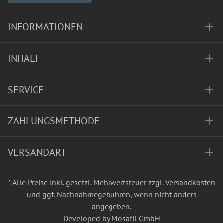
INFORMATIONEN
INHALT
SERVICE
ZAHLUNGSMETHODE
VERSANDART
* Alle Preise inkl. gesetzl. Mehrwertsteuer zzgl.
Versandkosten
und ggf. Nachnahmegebühren, wenn nicht anders
angegeben.
Developed by Mosafil GmbH