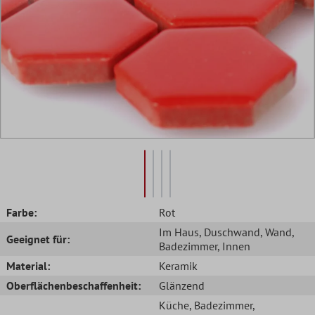
Farbe:
Rot
Im Haus
, Duschwand
, Wand
,
Geeignet für:
Badezimmer
, Innen
Material:
Keramik
Oberflächenbeschaffenheit:
Glänzend
Küche
, Badezimmer
,