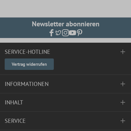
Newsletter abonnieren
SERVICE-HOTLINE
Vertrag widerrufen
INFORMATIONEN
INHALT
SERVICE