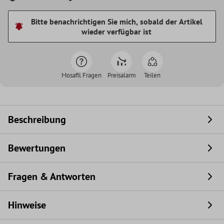
Bitte benachrichtigen Sie mich, sobald der Artikel
wieder verfügbar ist
Mosafil Fragen
Preisalarm
Teilen
Beschreibung
Bewertungen
Fragen & Antworten
Hinweise