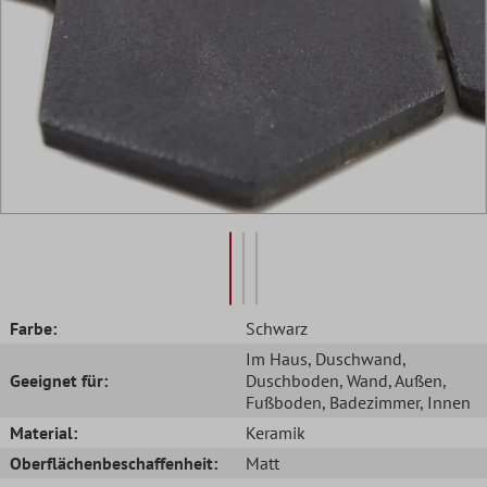
Farbe:
Schwarz
Im Haus
, Duschwand
,
Geeignet für:
Duschboden
, Wand
, Außen
,
Fußboden
, Badezimmer
, Innen
Material:
Keramik
Oberflächenbeschaffenheit:
Matt