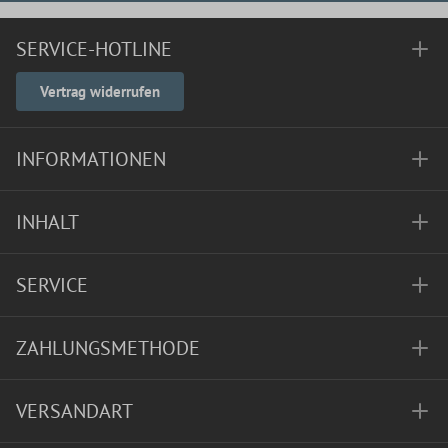
SERVICE-HOTLINE
Vertrag widerrufen
INFORMATIONEN
INHALT
SERVICE
ZAHLUNGSMETHODE
VERSANDART