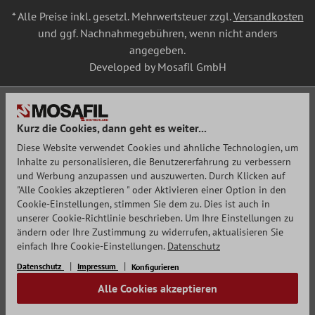
* Alle Preise inkl. gesetzl. Mehrwertsteuer zzgl.
Versandkosten
und ggf. Nachnahmegebühren, wenn nicht anders
angegeben.
Developed by Mosafil GmbH
Kurz die Cookies, dann geht es weiter...
Diese Website verwendet Cookies und ähnliche Technologien, um
Inhalte zu personalisieren, die Benutzererfahrung zu verbessern
und Werbung anzupassen und auszuwerten. Durch Klicken auf
"Alle Cookies akzeptieren " oder Aktivieren einer Option in den
Cookie-Einstellungen, stimmen Sie dem zu. Dies ist auch in
unserer Cookie-Richtlinie beschrieben. Um Ihre Einstellungen zu
ändern oder Ihre Zustimmung zu widerrufen, aktualisieren Sie
einfach Ihre Cookie-Einstellungen.
Datenschutz
Datenschutz
Impressum
Konfigurieren
Alle Cookies akzeptieren