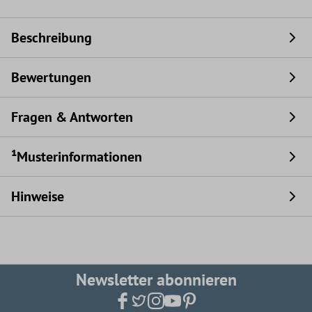
Beschreibung
Bewertungen
Fragen & Antworten
¹Musterinformationen
Hinweise
Newsletter abonnieren