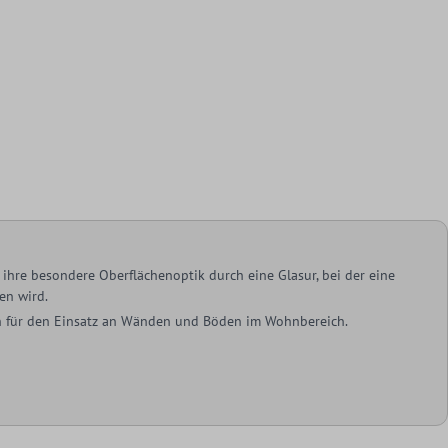
ihre besondere Oberflächenoptik durch eine Glasur, bei der eine
en wird.
ich für den Einsatz an Wänden und Böden im Wohnbereich.