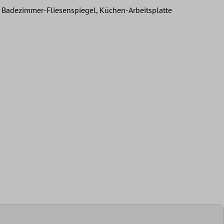
 Badezimmer-Fliesenspiegel, Küchen-Arbeitsplatte