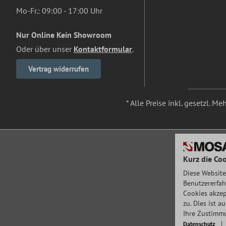
Mo-Fr.: 09:00 - 17:00 Uhr
Nur Online Kein Showroom
Oder über unser
Kontaktformular
.
Vertrag widerrufen
* Alle Preise inkl. gesetzl. M
Kurz die Coo
Diese Website
Benutzererfah
Cookies akzep
zu. Dies ist 
Ihre Zustimmu
Datenschutz