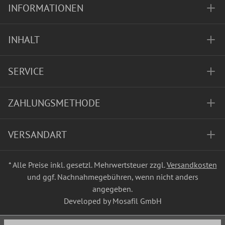
INFORMATIONEN
INHALT
SERVICE
ZAHLUNGSMETHODE
VERSANDART
* Alle Preise inkl. gesetzl. Mehrwertsteuer zzgl.
Versandkosten
und ggf. Nachnahmegebühren, wenn nicht anders
angegeben.
Developed by Mosafil GmbH