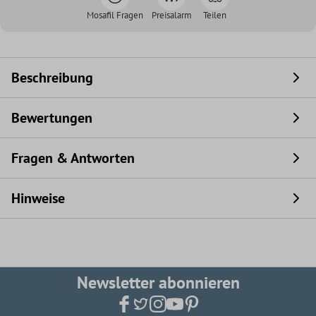
Mosafil Fragen
Preisalarm
Teilen
Beschreibung
Bewertungen
Fragen & Antworten
Hinweise
Newsletter abonnieren