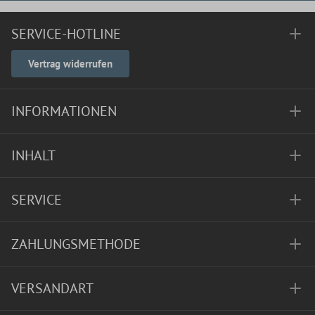
SERVICE-HOTLINE
Vertrag widerrufen
INFORMATIONEN
INHALT
SERVICE
ZAHLUNGSMETHODE
VERSANDART