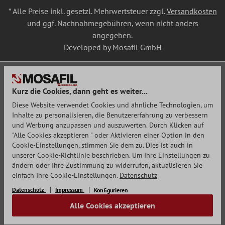
* Alle Preise inkl. gesetzl. Mehrwertsteuer zzgl.
Versandkosten
und ggf. Nachnahmegebühren, wenn nicht anders
angegeben.
Developed by Mosafil GmbH
Kurz die Cookies, dann geht es weiter...
Diese Website verwendet Cookies und ähnliche Technologien, um
Inhalte zu personalisieren, die Benutzererfahrung zu verbessern
und Werbung anzupassen und auszuwerten. Durch Klicken auf
"Alle Cookies akzeptieren " oder Aktivieren einer Option in den
Cookie-Einstellungen, stimmen Sie dem zu. Dies ist auch in
unserer Cookie-Richtlinie beschrieben. Um Ihre Einstellungen zu
ändern oder Ihre Zustimmung zu widerrufen, aktualisieren Sie
einfach Ihre Cookie-Einstellungen.
Datenschutz
Datenschutz
Impressum
Konfigurieren
Alle Cookies akzeptieren