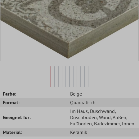
Farbe:
Beige
Format:
Quadratisch
Im Haus
, Duschwand
,
Geeignet für:
Duschboden
, Wand
, Außen
,
Fußboden
, Badezimmer
, Innen
Material:
Keramik