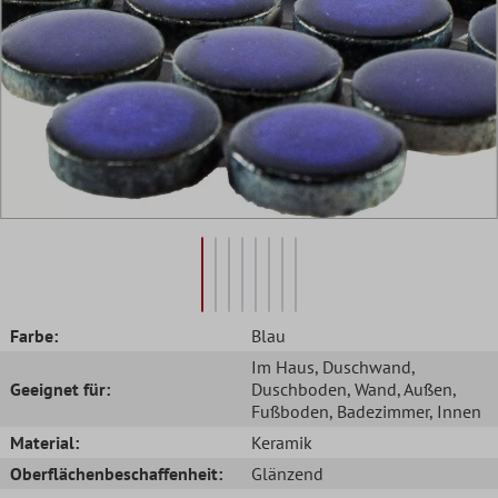
Farbe:
Blau
Im Haus
, Duschwand
,
Geeignet für:
Duschboden
, Wand
, Außen
,
Fußboden
, Badezimmer
, Innen
Material:
Keramik
Oberflächenbeschaffenheit:
Glänzend