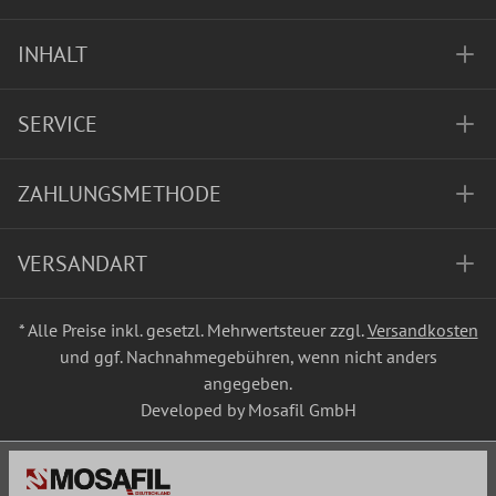
INHALT
SERVICE
ZAHLUNGSMETHODE
VERSANDART
* Alle Preise inkl. gesetzl. Mehrwertsteuer zzgl.
Versandkosten
und ggf. Nachnahmegebühren, wenn nicht anders
angegeben.
Developed by Mosafil GmbH