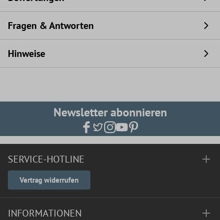
Fragen & Antworten
Hinweise
Newsletter abonnieren
SERVICE-HOTLINE
Vertrag widerrufen
INFORMATIONEN