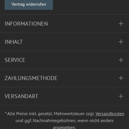
Vertrag widerrufen
INFORMATIONEN
INHALT
SERVICE
ZAHLUNGSMETHODE
VERSANDART
* Alle Preise inkl. gesetzl. Mehrwertsteuer zzgl.
Versandkosten
und ggf. Nachnahmegebühren, wenn nicht anders
angegeben.