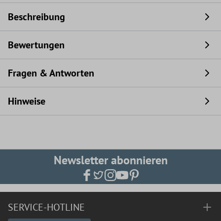
Beschreibung
Bewertungen
Fragen & Antworten
Hinweise
Newsletter abonnieren
SERVICE-HOTLINE