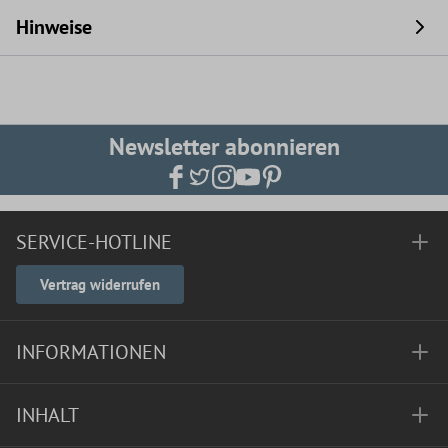
Hinweise
Newsletter abonnieren
SERVICE-HOTLINE
Vertrag widerrufen
INFORMATIONEN
INHALT