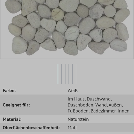
Farbe:
Weiß
Im Haus
, Duschwand
,
Geeignet für:
Duschboden
, Wand
, Außen
,
Fußboden
, Badezimmer
, Innen
Material:
Naturstein
Oberflächenbeschaffenheit:
Matt