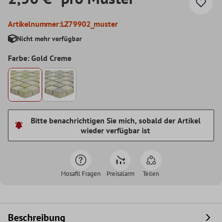
Artikelnummer:
LZ79902_muster
Nicht mehr verfügbar
Farbe: Gold Creme
Bitte benachrichtigen Sie mich, sobald der Artikel
wieder verfügbar ist
Mosafil Fragen
Preisalarm
Teilen
Beschreibung