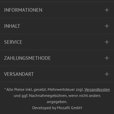
INFORMATIONEN
INHALT
SERVICE
ZAHLUNGSMETHODE
VERSANDART
* Alle Preise inkl. gesetzl. Mehrwertsteuer zzgl.
Versandkosten
und ggf. Nachnahmegebühren, wenn nicht anders
angegeben.
Developed by Mosafil GmbH