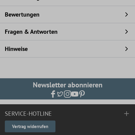
Bewertungen
Fragen & Antworten
Hinweise
Newsletter abonnieren
SERVICE-HOTLINE
Vertrag widerrufen