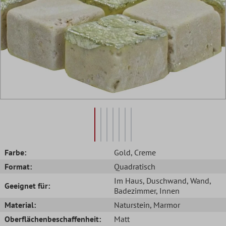
Farbe:
Gold
, Creme
Format:
Quadratisch
Im Haus
, Duschwand
, Wand
,
Geeignet für:
Badezimmer
, Innen
Material:
Naturstein
, Marmor
Oberflächenbeschaffenheit:
Matt