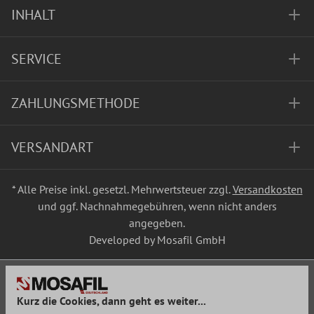
INHALT
SERVICE
ZAHLUNGSMETHODE
VERSANDART
* Alle Preise inkl. gesetzl. Mehrwertsteuer zzgl.
Versandkosten
und ggf. Nachnahmegebühren, wenn nicht anders
angegeben.
Developed by Mosafil GmbH
Kurz die Cookies, dann geht es weiter...