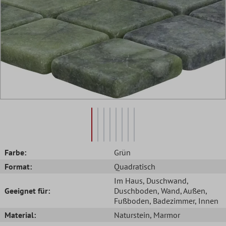
Farbe:
Grün
Format:
Quadratisch
Im Haus
, Duschwand
,
Geeignet für:
Duschboden
, Wand
, Außen
,
Fußboden
, Badezimmer
, Innen
Material:
Naturstein
, Marmor