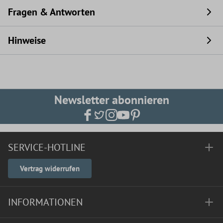
Fragen & Antworten
Hinweise
Newsletter abonnieren
SERVICE-HOTLINE
Vertrag widerrufen
INFORMATIONEN