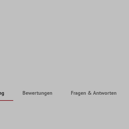
ng
Bewertungen
Fragen & Antworten