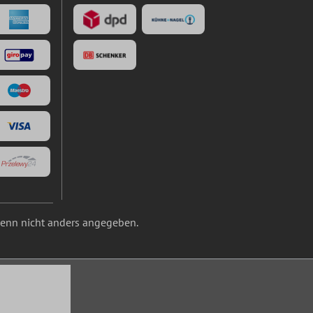
nn nicht anders angegeben.