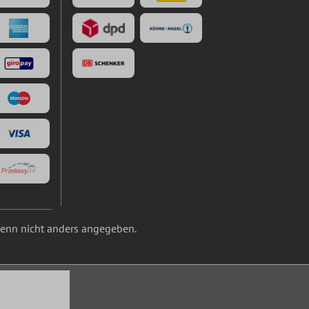
nn nicht anders angegeben.