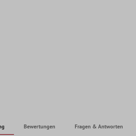
ng
Bewertungen
Fragen & Antworten