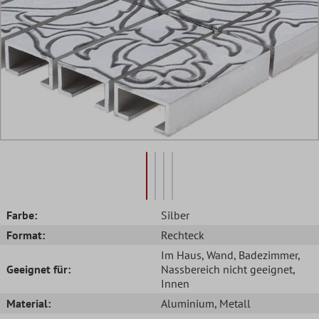
Farbe:
Silber
Format:
Rechteck
Im Haus
, Wand
, Badezimmer
,
Geeignet für:
Nassbereich nicht geeignet
,
Innen
Material:
Aluminium
, Metall