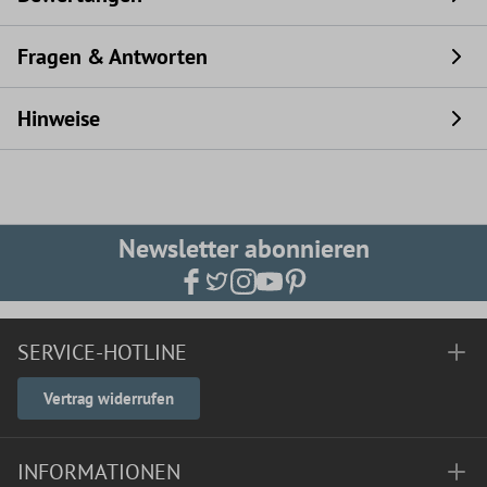
Fragen & Antworten
Hinweise
Newsletter abonnieren
SERVICE-HOTLINE
Vertrag widerrufen
INFORMATIONEN