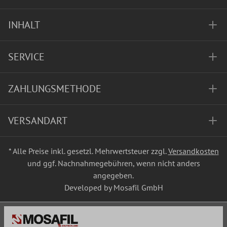
INHALT
SERVICE
ZAHLUNGSMETHODE
VERSANDART
* Alle Preise inkl. gesetzl. Mehrwertsteuer zzgl.
Versandkosten
und ggf. Nachnahmegebühren, wenn nicht anders
angegeben.
Developed by Mosafil GmbH