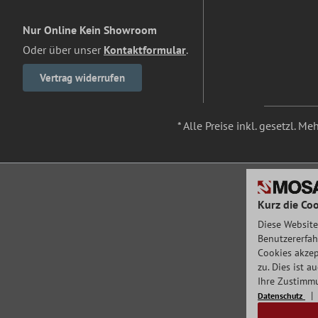
Nur Online Kein Showroom
Oder über unser
Kontaktformular
.
Vertrag widerrufen
* Alle Preise inkl. gesetzl. M
Kurz die Coo
Diese Website
Benutzererfah
Cookies akzep
zu. Dies ist 
Ihre Zustimmu
Datenschutz