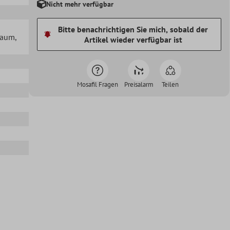
Nicht mehr verfügbar
Bitte benachrichtigen Sie mich, sobald der
lraum
,
Artikel wieder verfügbar ist
Mosafil Fragen
Preisalarm
Teilen