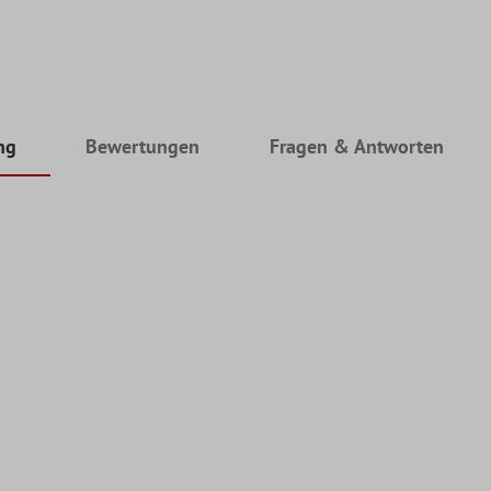
ng
Bewertungen
Fragen & Antworten