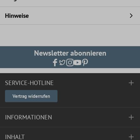
Hinweise
Newsletter abonnieren
SERVICE-HOTLINE
Vertrag widerrufen
INFORMATIONEN
INHALT