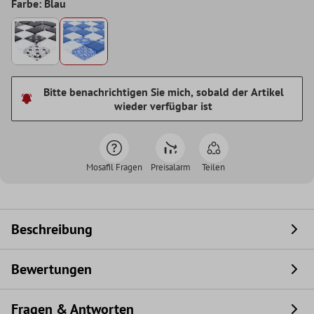
Farbe: Blau
Bitte benachrichtigen Sie mich, sobald der Artikel
wieder verfügbar ist
Mosafil Fragen
Preisalarm
Teilen
Beschreibung
Bewertungen
Fragen & Antworten