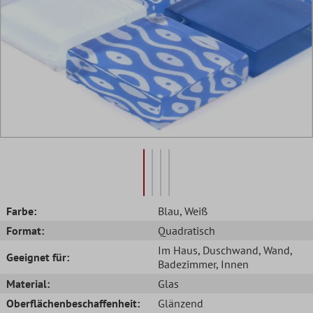
Farbe:
Blau
, Weiß
Format:
Quadratisch
Im Haus
, Duschwand
, Wand
,
Geeignet für:
Badezimmer
, Innen
Material:
Glas
Oberflächenbeschaffenheit:
Glänzend