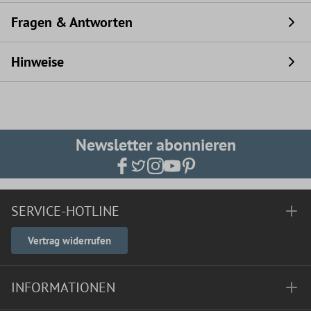
Fragen & Antworten
Hinweise
Newsletter abonnieren
SERVICE-HOTLINE
Vertrag widerrufen
INFORMATIONEN