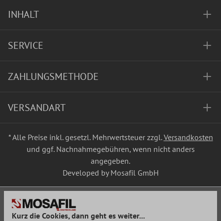
INHALT
SERVICE
ZAHLUNGSMETHODE
VERSANDART
* Alle Preise inkl. gesetzl. Mehrwertsteuer zzgl.
Versandkosten
und ggf. Nachnahmegebühren, wenn nicht anders
angegeben.
Developed by Mosafil GmbH
Kurz die Cookies, dann geht es weiter...