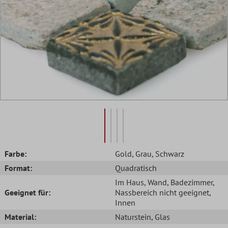
Farbe:
Gold
, Grau
, Schwarz
Format:
Quadratisch
Im Haus
, Wand
, Badezimmer
,
Geeignet für:
Nassbereich nicht geeignet
,
Innen
Material:
Naturstein
, Glas