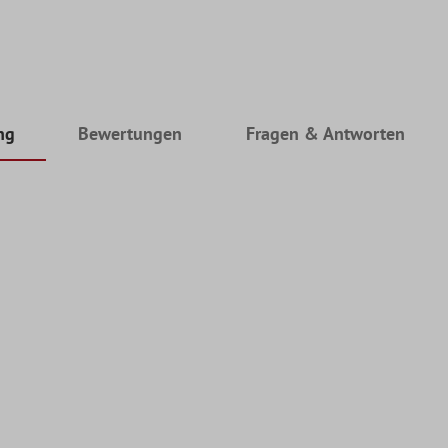
ng
Bewertungen
Fragen & Antworten