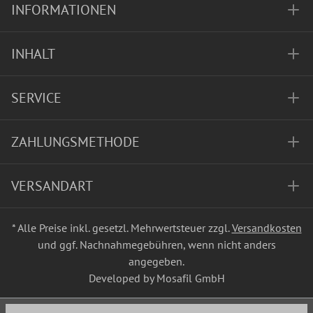
INFORMATIONEN
INHALT
SERVICE
ZAHLUNGSMETHODE
VERSANDART
* Alle Preise inkl. gesetzl. Mehrwertsteuer zzgl.
Versandkosten
und ggf. Nachnahmegebühren, wenn nicht anders
angegeben.
Developed by Mosafil GmbH