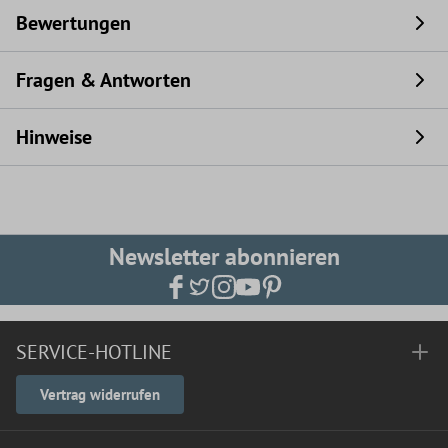
Bewertungen
Fragen & Antworten
Hinweise
Newsletter abonnieren
SERVICE-HOTLINE
Vertrag widerrufen