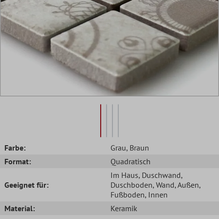
Farbe:
Grau
, Braun
Format:
Quadratisch
Im Haus
, Duschwand
,
Geeignet für:
Duschboden
, Wand
, Außen
,
Fußboden
, Innen
Material:
Keramik