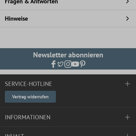
Fragen & Antworten
Hinweise
Newsletter abonnieren
SERVICE-HOTLINE
Vertrag widerrufen
INFORMATIONEN