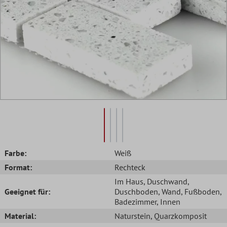
Farbe:
Weiß
Format:
Rechteck
Im Haus
, Duschwand
,
Geeignet für:
Duschboden
, Wand
, Fußboden
,
Badezimmer
, Innen
Material:
Naturstein
, Quarzkomposit