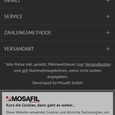
INHALT
SERVICE
ZAHLUNGSMETHODE
VERSANDART
* Alle Preise inkl. gesetzl. Mehrwertsteuer zzgl.
Versandkosten
und ggf. Nachnahmegebühren, wenn nicht anders
angegeben.
Developed by Mosafil GmbH
Kurz die Cookies, dann geht es weiter...
Diese Website verwendet Cookies und ähnliche Technologien, um