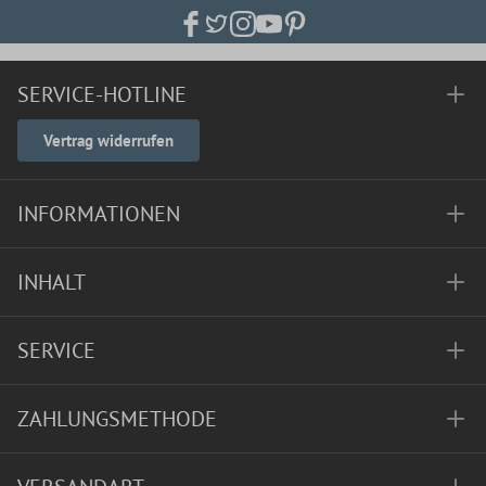
SERVICE-HOTLINE
Vertrag widerrufen
INFORMATIONEN
INHALT
SERVICE
ZAHLUNGSMETHODE