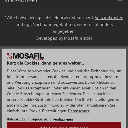
VERSANDART
* Alle Preise inkl. gesetzl. Mehrwertsteuer zzgl.
Versandkosten
und ggf. Nachnahmegebühren, wenn nicht anders
angegeben.
Developed by Mosafil GmbH
Kurz die Cookies, dann geht es weiter...
Diese Website verwendet Cookies und ähnliche Technologien, um
Inhalte zu personalisieren, die Benutzererfahrung zu verbessern
und Werbung anzupassen und auszuwerten. Durch Klicken auf
"Alle Cookies akzeptieren " oder Aktivieren einer Option in den
Cookie-Einstellungen, stimmen Sie dem zu. Dies ist auch in
unserer Cookie-Richtlinie beschrieben. Um Ihre Einstellungen zu
ändern oder Ihre Zustimmung zu widerrufen, aktualisieren Sie
einfach Ihre Cookie-Einstellungen.
Datenschutz
Datenschutz
Impressum
Konfigurieren