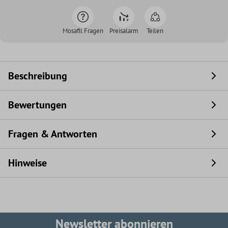
Mosafil Fragen
Preisalarm
Teilen
Beschreibung
Bewertungen
Fragen & Antworten
Hinweise
Newsletter abonnieren