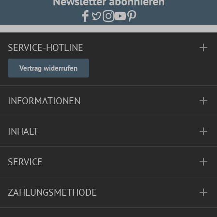
Newsletter abonnieren
SERVICE-HOTLINE
Vertrag widerrufen
INFORMATIONEN
INHALT
SERVICE
ZAHLUNGSMETHODE