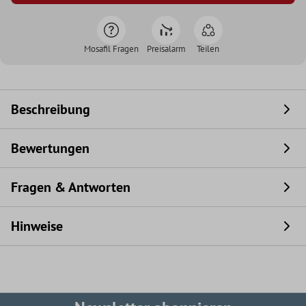
Mosafil Fragen
Preisalarm
Teilen
Beschreibung
Bewertungen
Fragen & Antworten
Hinweise