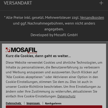
VERSANDART
* Alle Preise inkl. gesetzl. Mehrwertsteuer zzgl.
Versandkosten
und ggf. Nachnahmegebühren, wenn nicht anders
angegeben.
Developed by Mosafil GmbH
Kurz die Cookies, dann geht es weiter...
Diese Website verwendet Cookies und ähnliche Technologien, um
Inhalte zu personalisieren, die Benutzererfahrung zu verbessern
und Werbung anzupassen und auszuwerten. Durch Klicken auf
"Alle Cookies akzeptieren " oder Aktivieren einer Option in den
Cookie-Einstellungen, stimmen Sie dem zu. Dies ist auch in
unserer Cookie-Richtlinie beschrieben. Um Ihre Einstellungen zu
ändern oder Ihre Zustimmung zu widerrufen, aktualisieren Sie
einfach Ihre Cookie-Einstellungen.
Datenschutz
Datenschutz
Impressum
Konfigurieren