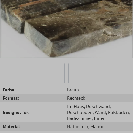
Farbe:
Braun
Format:
Rechteck
Im Haus
, Duschwand
,
Geeignet für:
Duschboden
, Wand
, Fußboden
,
Badezimmer
, Innen
Material:
Naturstein
, Marmor