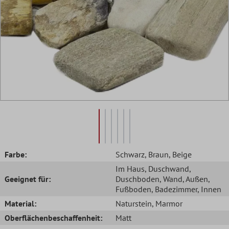
Farbe:
Schwarz
, Braun
, Beige
Im Haus
, Duschwand
,
Geeignet für:
Duschboden
, Wand
, Außen
,
Fußboden
, Badezimmer
, Innen
Material:
Naturstein
, Marmor
Oberflächenbeschaffenheit:
Matt