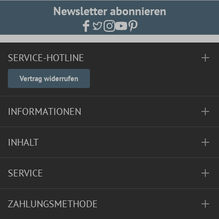
Newsletter abonnieren
SERVICE-HOTLINE
Vertrag widerrufen
INFORMATIONEN
INHALT
SERVICE
ZAHLUNGSMETHODE