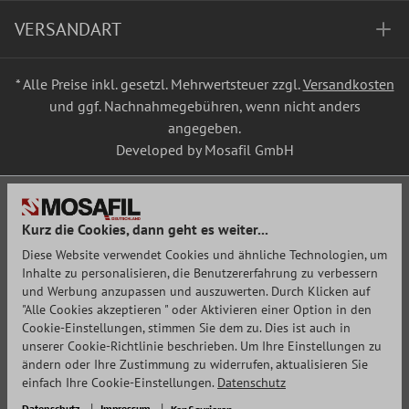
VERSANDART
* Alle Preise inkl. gesetzl. Mehrwertsteuer zzgl.
Versandkosten
und ggf. Nachnahmegebühren, wenn nicht anders
angegeben.
Developed by Mosafil GmbH
Kurz die Cookies, dann geht es weiter...
Diese Website verwendet Cookies und ähnliche Technologien, um
Inhalte zu personalisieren, die Benutzererfahrung zu verbessern
und Werbung anzupassen und auszuwerten. Durch Klicken auf
"Alle Cookies akzeptieren " oder Aktivieren einer Option in den
Cookie-Einstellungen, stimmen Sie dem zu. Dies ist auch in
unserer Cookie-Richtlinie beschrieben. Um Ihre Einstellungen zu
ändern oder Ihre Zustimmung zu widerrufen, aktualisieren Sie
einfach Ihre Cookie-Einstellungen.
Datenschutz
Datenschutz
Impressum