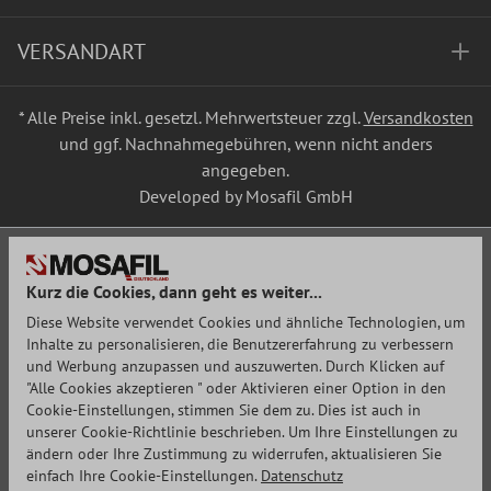
VERSANDART
* Alle Preise inkl. gesetzl. Mehrwertsteuer zzgl.
Versandkosten
und ggf. Nachnahmegebühren, wenn nicht anders
angegeben.
Developed by Mosafil GmbH
Kurz die Cookies, dann geht es weiter...
Diese Website verwendet Cookies und ähnliche Technologien, um
Inhalte zu personalisieren, die Benutzererfahrung zu verbessern
und Werbung anzupassen und auszuwerten. Durch Klicken auf
"Alle Cookies akzeptieren " oder Aktivieren einer Option in den
Cookie-Einstellungen, stimmen Sie dem zu. Dies ist auch in
unserer Cookie-Richtlinie beschrieben. Um Ihre Einstellungen zu
ändern oder Ihre Zustimmung zu widerrufen, aktualisieren Sie
einfach Ihre Cookie-Einstellungen.
Datenschutz