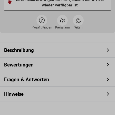
wieder verfügbar ist
Mosafil Fragen
Preisalarm
Teilen
Beschreibung
Bewertungen
Fragen & Antworten
Hinweise