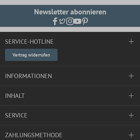
Newsletter abonnieren
SERVICE-HOTLINE
Vertrag widerrufen
INFORMATIONEN
INHALT
SERVICE
ZAHLUNGSMETHODE