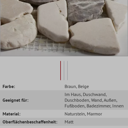
Farbe:
Braun
, Beige
Im Haus
, Duschwand
,
Geeignet für:
Duschboden
, Wand
, Außen
,
Fußboden
, Badezimmer
, Innen
Material:
Naturstein
, Marmor
Oberflächenbeschaffenheit:
Matt