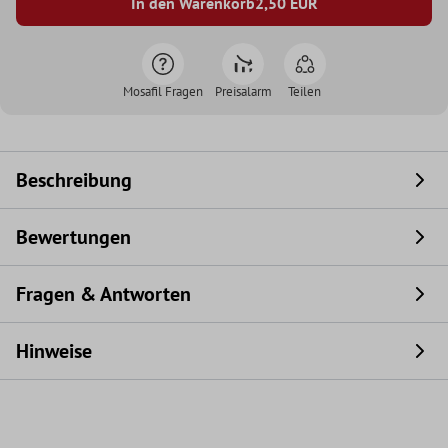
In den Warenkorb
2,50
EUR
Mosafil Fragen
Preisalarm
Teilen
Beschreibung
Bewertungen
Fragen & Antworten
Hinweise