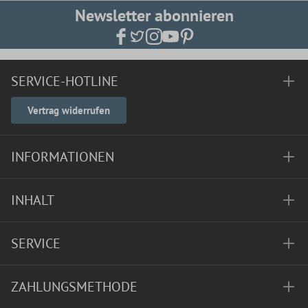
Newsletter abonnieren
SERVICE-HOTLINE
Vertrag widerrufen
INFORMATIONEN
INHALT
SERVICE
ZAHLUNGSMETHODE