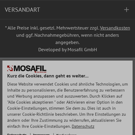
VERSANDART
* Alle Preise inkl. gesetzl. Mehrwertsteuer zzgl.
Versandkosten
und ggf. Nachnahmegebühren, wenn nicht anders
angegeben.
Developed by Mosafil GmbH
Kurz die Cookies, dann geht es weiter...
Diese Website verwendet Cookies und ähnliche Technologien, um
Inhalte zu personalisieren, die Benutzererfahrung zu verbessern
und Werbung anzupassen und auszuwerten. Durch Klicken auf
"Alle Cookies akzeptieren " oder Aktivieren einer Option in den
Cookie-Einstellungen, stimmen Sie dem zu. Dies ist auch in
unserer Cookie-Richtlinie beschrieben. Um Ihre Einstellungen zu
ändern oder Ihre Zustimmung zu widerrufen, aktualisieren Sie
einfach Ihre Cookie-Einstellungen.
Datenschutz
Datenschutz
Impressum