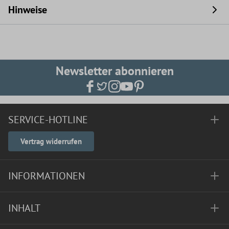
Hinweise
Newsletter abonnieren
SERVICE-HOTLINE
Vertrag widerrufen
INFORMATIONEN
INHALT