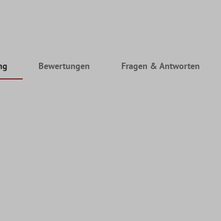
ng
Bewertungen
Fragen & Antworten