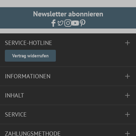
Newsletter abonnieren
SERVICE-HOTLINE
Vertrag widerrufen
INFORMATIONEN
INHALT
SERVICE
ZAHLUNGSMETHODE