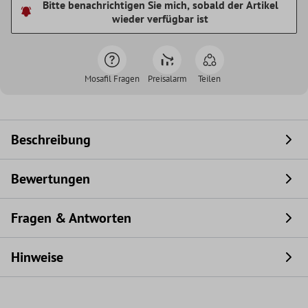
Bitte benachrichtigen Sie mich, sobald der Artikel
wieder verfügbar ist
Mosafil Fragen
Preisalarm
Teilen
Beschreibung
Bewertungen
Fragen & Antworten
Hinweise