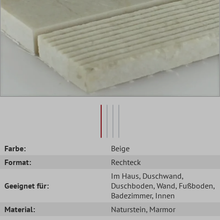
Farbe:
Beige
Format:
Rechteck
Im Haus
, Duschwand
,
Geeignet für:
Duschboden
, Wand
, Fußboden
,
Badezimmer
, Innen
Material:
Naturstein
, Marmor