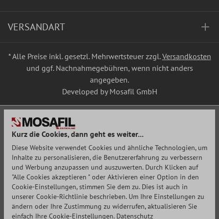
VERSANDART
* Alle Preise inkl. gesetzl. Mehrwertsteuer zzgl.
Versandkosten
und ggf. Nachnahmegebühren, wenn nicht anders
angegeben.
Developed by Mosafil GmbH
Kurz die Cookies, dann geht es weiter...
Diese Website verwendet Cookies und ähnliche Technologien, um
Inhalte zu personalisieren, die Benutzererfahrung zu verbessern
und Werbung anzupassen und auszuwerten. Durch Klicken auf
"Alle Cookies akzeptieren " oder Aktivieren einer Option in den
Cookie-Einstellungen, stimmen Sie dem zu. Dies ist auch in
unserer Cookie-Richtlinie beschrieben. Um Ihre Einstellungen zu
ändern oder Ihre Zustimmung zu widerrufen, aktualisieren Sie
einfach Ihre Cookie-Einstellungen.
Datenschutz