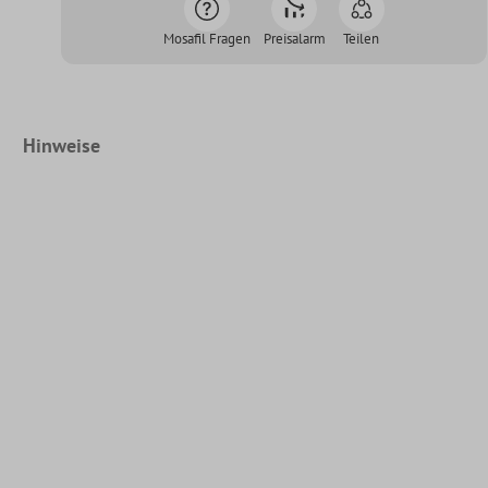
Mosafil Fragen
Preisalarm
Teilen
Hinweise