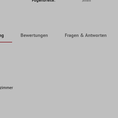
ng
Bewertungen
Fragen & Antworten
nzimmer