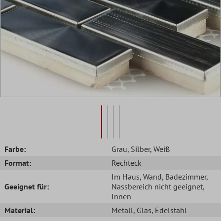
Farbe:
Grau
, Silber
, Weiß
Format:
Rechteck
Im Haus
, Wand
, Badezimmer
,
Geeignet für:
Nassbereich nicht geeignet
,
Innen
Material:
Metall
, Glas
, Edelstahl