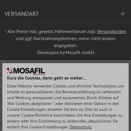
VERSANDART
* Alle Preise inkl. gesetzl. Mehrwertsteuer zzgl.
Versandkosten
und ggf. Nachnahmegebühren, wenn nicht anders
angegeben.
Developed by Mosafil GmbH
Kurz die Cookies, dann geht es weiter...
Diese Website verwendet Cookies und ähnliche Technologien, um
Inhalte zu personalisieren, die Benutzererfahrung zu verbessern
und Werbung anzupassen und auszuwerten. Durch Klicken auf
"Alle Cookies akzeptieren " oder Aktivieren einer Option in den
Cookie-Einstellungen, stimmen Sie dem zu. Dies ist auch in
unserer Cookie-Richtlinie beschrieben. Um Ihre Einstellungen zu
ändern oder Ihre Zustimmung zu widerrufen, aktualisieren Sie
einfach Ihre Cookie-Einstellungen.
Datenschutz