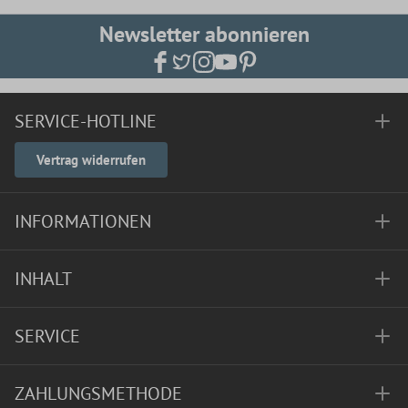
Newsletter abonnieren
SERVICE-HOTLINE
Vertrag widerrufen
INFORMATIONEN
INHALT
SERVICE
ZAHLUNGSMETHODE