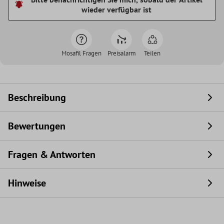
wieder verfügbar ist
Mosafil Fragen
Preisalarm
Teilen
Beschreibung
Bewertungen
Fragen & Antworten
Hinweise