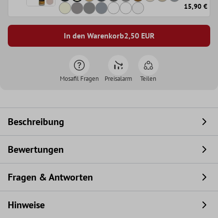
15,90 €
In den Warenkorb
2,50
EUR
Mosafil Fragen
Preisalarm
Teilen
Beschreibung
Bewertungen
Fragen & Antworten
Hinweise