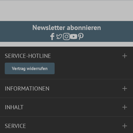
Newsletter abonnieren
SERVICE-HOTLINE
Vertrag widerrufen
INFORMATIONEN
INHALT
SERVICE