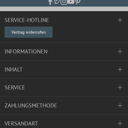
SERVICE-HOTLINE
Vertrag widerrufen
INFORMATIONEN
INHALT
SERVICE
ZAHLUNGSMETHODE
VERSANDART