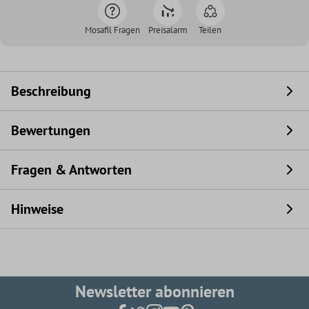
Mosafil Fragen
Preisalarm
Teilen
Beschreibung
Bewertungen
Fragen & Antworten
Hinweise
Newsletter abonnieren