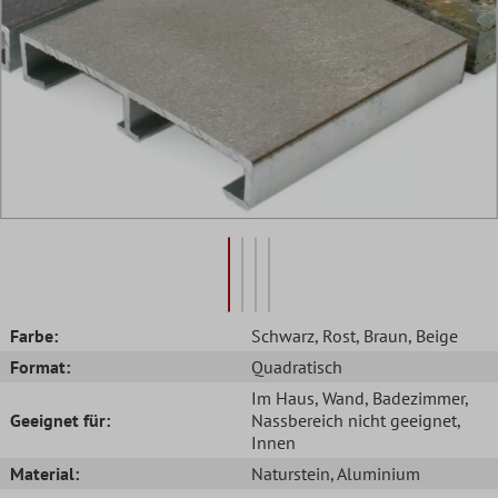
Farbe:
Schwarz
, Rost
, Braun
, Beige
Format:
Quadratisch
Im Haus
, Wand
, Badezimmer
,
Geeignet für:
Nassbereich nicht geeignet
,
Innen
Material:
Naturstein
, Aluminium