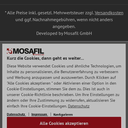
* Alle Preise inkl. gesetzl. Mehrwertsteuer zzgl.
Versandkosten
und ggf. Nachnahmegebühren, wenn nicht anders
angegeben.
Developed by Mosafil GmbH
Kurz die Cookies, dann geht es weiter...
Diese Website verwendet Cookies und ähnliche Technologien, um
Inhalte zu personalisieren, die Benutzererfahrung zu verbessern
und Werbung anzupassen und auszuwerten. Durch Klicken auf
"Alle Cookies akzeptieren " oder Aktivieren einer Option in den
Cookie-Einstellungen, stimmen Sie dem zu. Dies ist auch in
unserer Cookie-Richtlinie beschrieben. Um Ihre Einstellungen zu
ändern oder Ihre Zustimmung zu widerrufen, aktualisieren Sie
einfach Ihre Cookie-Einstellungen.
Datenschutz
Datenschutz
Impressum
Konfigurieren
Alle Cookies akzeptieren