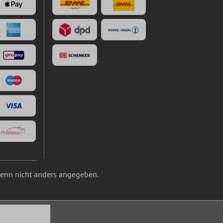
nn nicht anders angegeben.