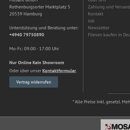
Rothenburgsorter Marktplatz 5
Zahlung und Versan
20539 Hamburg
Kontakt
Job
Unterstützung und Beratung unter:
Newsletter
+4940 79750890
Fliesen kaufen in De
Mo-Fr.: 09:00 - 17:00 Uhr
Nur Online Kein Showroom
Oder über unser
Kontaktformular
.
Vertrag widerrufen
* Alle Preise inkl. gesetzl. M