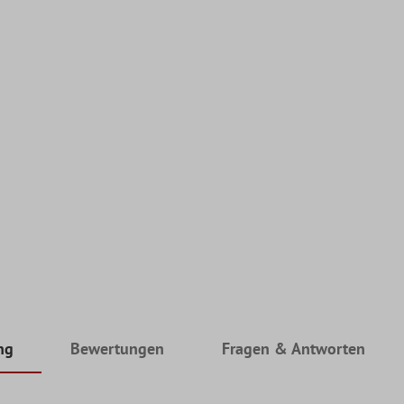
ng
Bewertungen
Fragen & Antworten