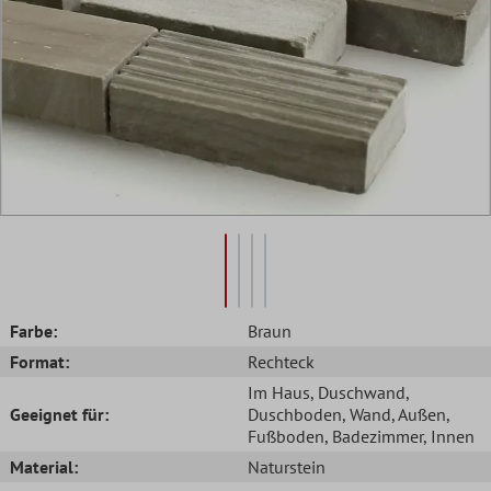
Farbe:
Braun
Format:
Rechteck
Im Haus
, Duschwand
,
Geeignet für:
Duschboden
, Wand
, Außen
,
Fußboden
, Badezimmer
, Innen
Material:
Naturstein