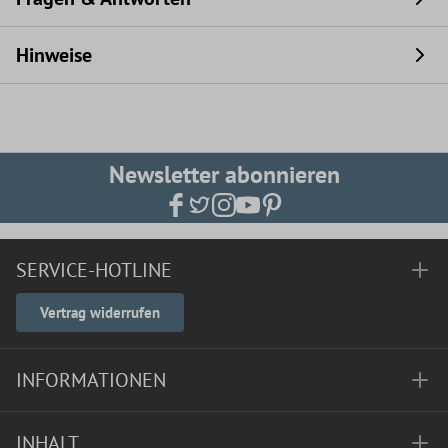
Hinweise
Newsletter abonnieren
SERVICE-HOTLINE
Vertrag widerrufen
INFORMATIONEN
INHALT