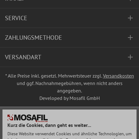
SERVICE
ZAHLUNGSMETHODE
VERSANDART
* Alle Preise inkl. gesetzl. Mehrwertsteuer zzgl.
Versandkosten
und ggf. Nachnahmegebühren, wenn nicht anders
angegeben.
Developed by Mosafil GmbH
Kurz die Cookies, dann geht es weiter...
Diese Website verwendet Cookies und ähnliche Technologien, um