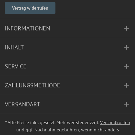
Vertrag widerrufen
INFORMATIONEN
INHALT
SERVICE
ZAHLUNGSMETHODE
VERSANDART
* Alle Preise inkl. gesetzl. Mehrwertsteuer zzgl.
Versandkosten
und ggf. Nachnahmegebühren, wenn nicht anders