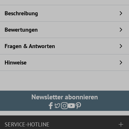
Beschreibung
Bewertungen
Fragen & Antworten
Hinweise
Newsletter abonnieren
SERVICE-HOTLINE