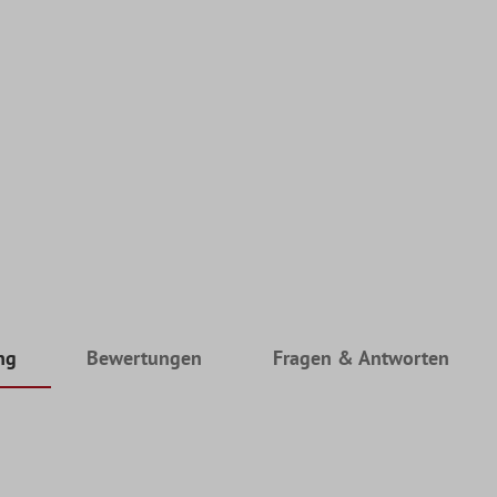
ng
Bewertungen
Fragen & Antworten